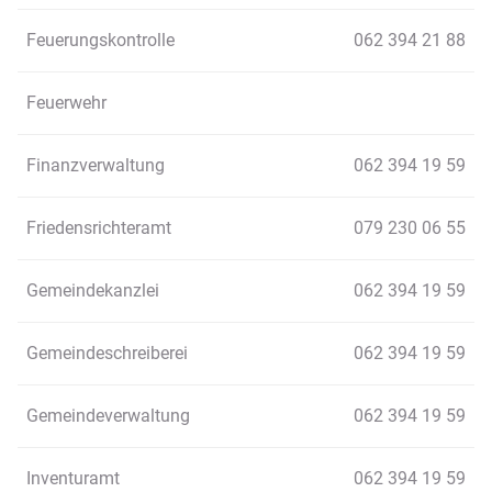
Feuerungskontrolle
062 394 21 88
Feuerwehr
Finanzverwaltung
062 394 19 59
Friedensrichteramt
079 230 06 55
Gemeindekanzlei
062 394 19 59
Gemeindeschreiberei
062 394 19 59
Gemeindeverwaltung
062 394 19 59
Inventuramt
062 394 19 59