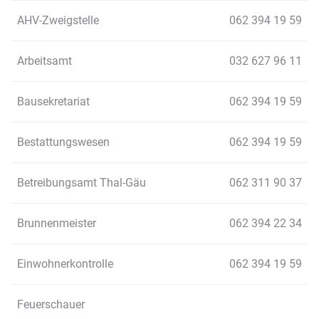
AHV-Zweigstelle
062 394 19 59
Arbeitsamt
032 627 96 11
Bausekretariat
062 394 19 59
Bestattungswesen
062 394 19 59
Betreibungsamt Thal-Gäu
062 311 90 37
Brunnenmeister
062 394 22 34
Einwohnerkontrolle
062 394 19 59
Feuerschauer