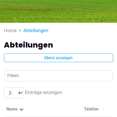
(ausgewählt)
Home
Abteilungen
Abteilungen
Menü anzeigen
Filtern
Einträge anzeigen
Name
Telefon