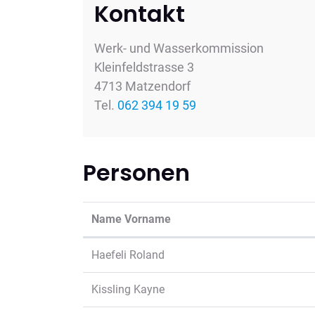
Kontakt
Werk- und Wasserkommission
Kleinfeldstrasse 3
4713 Matzendorf
Tel.
062 394 19 59
Personen
Name Vorname
Haefeli Roland
Kissling Kayne