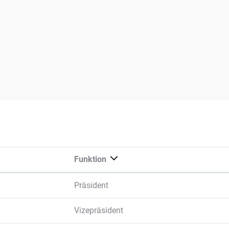
Funktion
Präsident
Vizepräsident