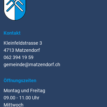
Kontakt
Kleinfeldstrasse 3
4713 Matzendorf
062 394 19 59
gemeinde@matzendorf.ch
Öffnungszeiten
Montag und Freitag
09.00 - 11.00 Uhr
Mittwoch