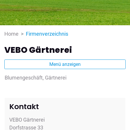
(ausgewählt)
Home
Firmenverzeichnis
VEBO Gärtnerei
Menü anzeigen
Blumengeschäft, Gärtnerei
Kontakt
VEBO Gärtnerei
Dorfstrasse 33