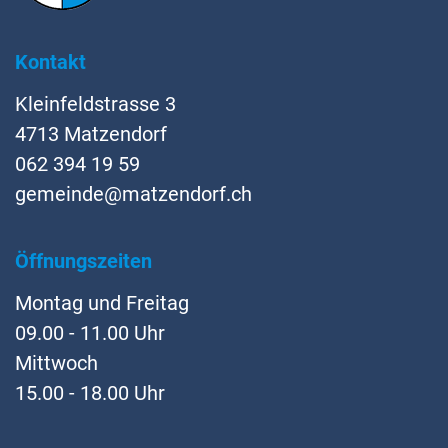
Kontakt
Kleinfeldstrasse 3
4713 Matzendorf
062 394 19 59
gemeinde@matzendorf.ch
Öffnungszeiten
Montag und Freitag
09.00 - 11.00 Uhr
Mittwoch
15.00 - 18.00 Uhr