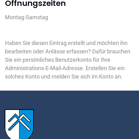
Öffnungszeiten
Montag-Samstag
Haben Sie diesen Eintrag erstellt und möchten ihn
bearbeiten oder Anlässe erfassen? Dafür brauchen
Sie ein persönliches Benutzerkonto für Ihre
Administrations-E-Mail-Adresse. Erstellen Sie ein
solches Konto und melden Sie sich im Konto an.
Fussbereich