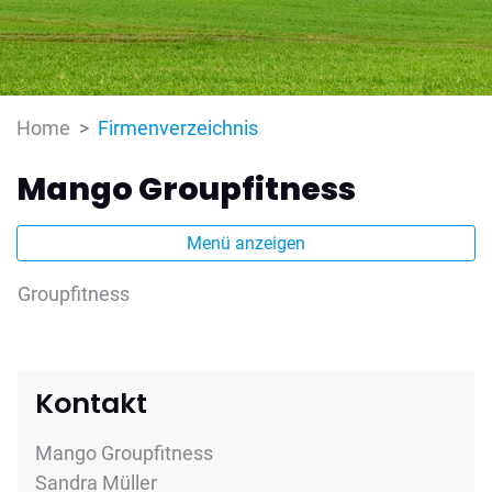
(ausgewählt)
Home
Firmenverzeichnis
Mango Groupfitness
Menü anzeigen
Groupfitness
Kontakt
Mango Groupfitness
Sandra Müller