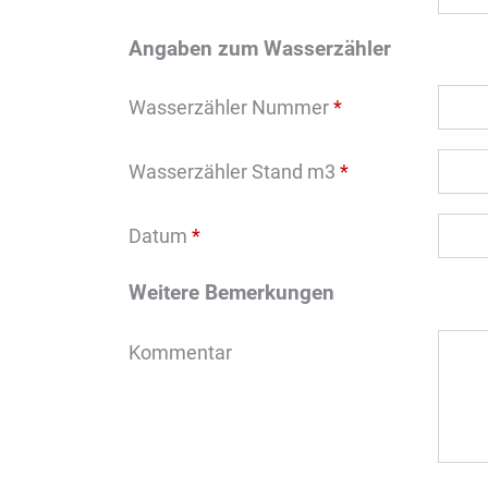
Angaben zum Wasserzähler
Wasserzähler Nummer
*
Wasserzähler Stand m3
*
Datum
*
Weitere Bemerkungen
Kommentar