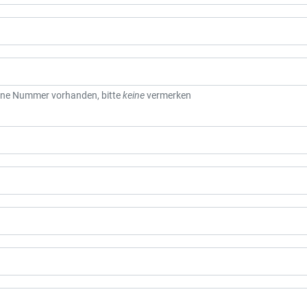
eine Nummer vorhanden, bitte
keine
vermerken