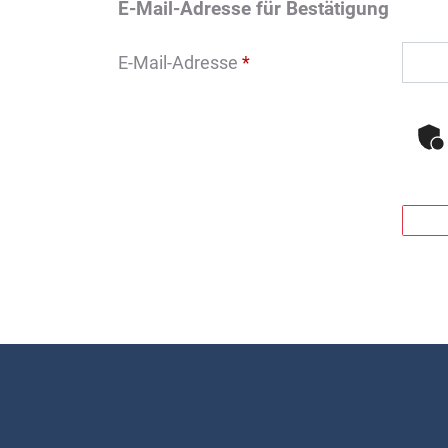
E-Mail-Adresse für Bestätigung
E-Mail-Adresse
*
Fussbereich