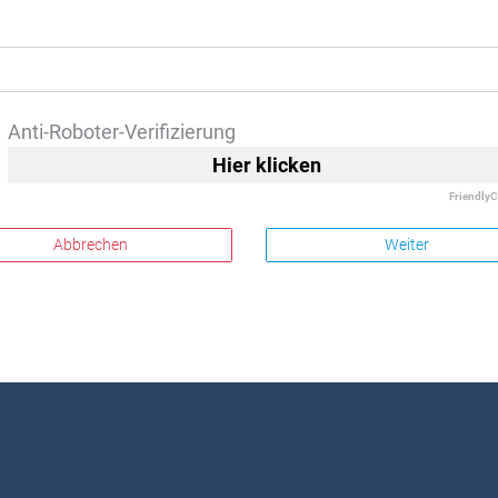
Anti-Roboter-Verifizierung
Hier klicken
Friendly
C
Abbrechen
Weiter