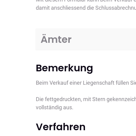
damit anschliessend die Schlussabrechnu
Ämter
Bemerkung
Beim Verkauf einer Liegenschaft füllen Si
Die fettgedruckten, mit Stern gekennzeichn
vollständig aus.
Verfahren