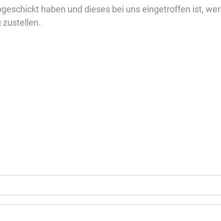
eschickt haben und dieses bei uns eingetroffen ist, we
zustellen.