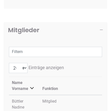
Mitglieder
Filtern
Einträge anzeigen
Name
Vorname
Funktion
Büttler
Mitglied
Nadine