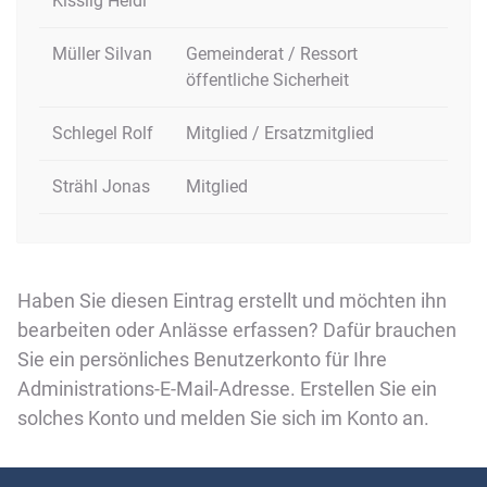
Kisslig Heidi
Müller Silvan
Gemeinderat / Ressort
öffentliche Sicherheit
Schlegel Rolf
Mitglied / Ersatzmitglied
Strähl Jonas
Mitglied
Haben Sie diesen Eintrag erstellt und möchten ihn
bearbeiten oder Anlässe erfassen? Dafür brauchen
Sie ein persönliches Benutzerkonto für Ihre
Administrations-E-Mail-Adresse. Erstellen Sie ein
solches Konto und melden Sie sich im Konto an.
Fussbereich