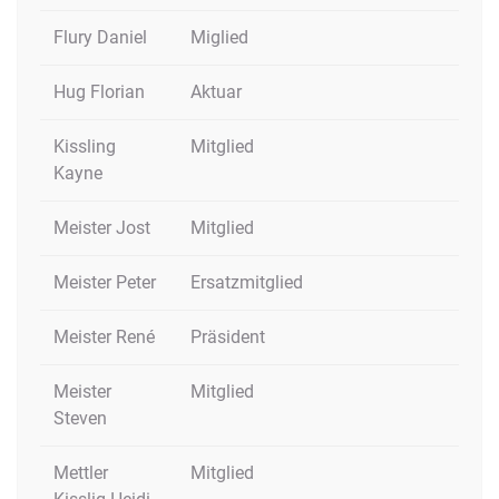
Flury Daniel
Miglied
Hug Florian
Aktuar
Kissling
Mitglied
Kayne
Meister Jost
Mitglied
Meister Peter
Ersatzmitglied
Meister René
Präsident
Meister
Mitglied
Steven
Mettler
Mitglied