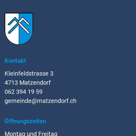
Kontakt
Kleinfeldstrasse 3
4713 Matzendorf
062 394 19 59
gemeinde@matzendorf.ch
Öffnungszeiten
Montag und Freitag