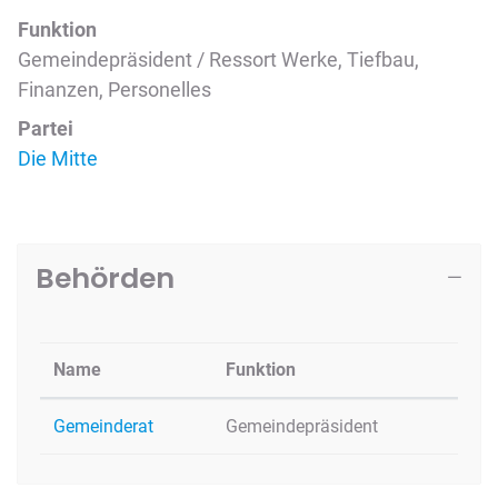
Funktion
Gemeindepräsident / Ressort Werke, Tiefbau,
Finanzen, Personelles
Partei
Die Mitte
Behörden
Name
Funktion
Gemeinderat
Gemeindepräsident