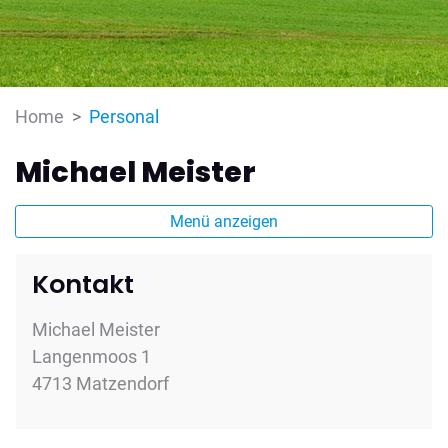
(ausgewählt)
Home
Personal
Michael Meister
Menü anzeigen
Kontakt
Michael Meister
Langenmoos 1
4713 Matzendorf