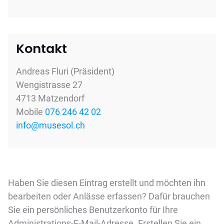
Kontakt
Andreas Fluri (Präsident)
Wengistrasse 27
4713 Matzendorf
Mobile
076 246 42 02
info@musesol.ch
Haben Sie diesen Eintrag erstellt und möchten ihn
bearbeiten oder Anlässe erfassen? Dafür brauchen
Sie ein persönliches Benutzerkonto für Ihre
Administrations-E-Mail-Adresse. Erstellen Sie ein